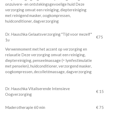
onzuivere- en ontstekingsgevoelige huid Deze
verzorging omvat een reiniging, dieptereiniging
met reinigend masker, oogkompressen,
huidconditioner, dagverzorging
Dr. Hauschka Gelaatsverzorging "Tijd voor mezelf"
€75
1u
Verwenmoment met het accent op verzorging en
relaxatie Deze verzorging omvat een reiniging,
dieptereiniging, penseelmassage (= lymfestimulatie
met penselen), huidconditioner, verzorgend masker,
oogkompressen, decolletémassage, dagverzorging
Dr. Hauschka Vitaliserende Intensieve
€ 15
Oogverzorging
Maderotherapie 60 min
€ 75